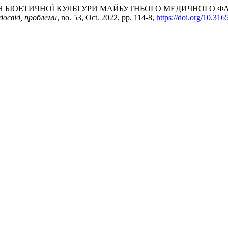
ННЯ БІОЕТИЧНОЇ КУЛЬТУРИ МАЙБУТНЬОГО МЕДИЧНОГО Ф
досвід, проблеми
, no. 53, Oct. 2022, pp. 114-8,
https://doi.org/10.3