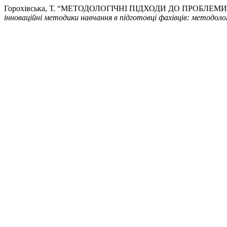
Горохівська, Т. “МЕТОДОЛОГІЧНІ ПІДХОДИ ДО ПРОБ
інноваційні методики навчання в підготовці фахівців: методолог