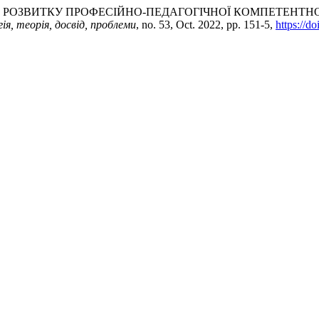
ЛЕМИ РОЗВИТКУ ПРОФЕСІЙНО-ПЕДАГОГІЧНОЇ КОМПЕТЕНТН
ія, теорія, досвід, проблеми
, no. 53, Oct. 2022, pp. 151-5,
https://