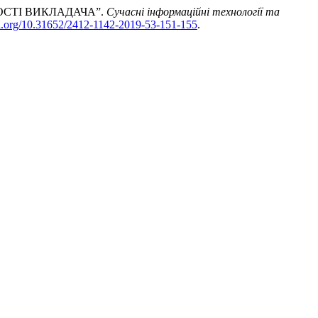
ОСТІ ВИКЛАДАЧА”.
Сучасні інформаційні технології та
doi.org/10.31652/2412-1142-2019-53-151-155
.