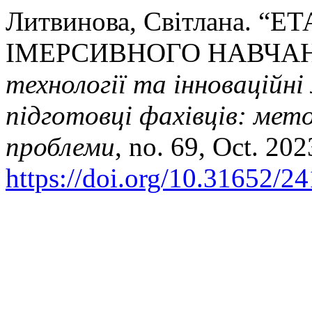
Литвинова, Світлана. 
ІМЕРСИВНОГО НАВЧА
технології та інноваційні
підготовці фахівців: мето
проблеми
, no. 69, Oct. 202
https://doi.org/10.31652/