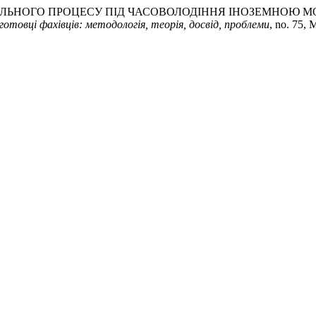
АВЧАЛЬНОГО ПРОЦЕСУ ПІД ЧАСОВОЛОДІННЯ ІНОЗЕМНОЮ
готовці фахівців: методологія, теорія, досвід, проблеми
, no. 75,