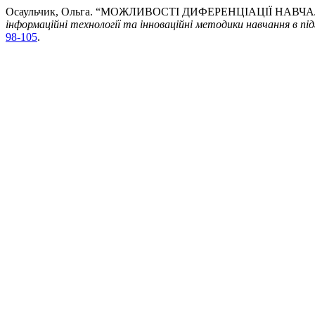
Осаульчик, Ольга. “МОЖЛИВОСТІ ДИФЕРЕНЦІАЦІЇ Н
інформаційні технології та інноваційні методики навчання в під
98-105
.