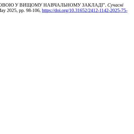
 МОВОЮ У ВИЩОМУ НАВЧАЛЬНОМУ ЗАКЛАДІ”.
Сучасні
 May 2025, pp. 98-106,
https://doi.org/10.31652/2412-1142-2025-75-