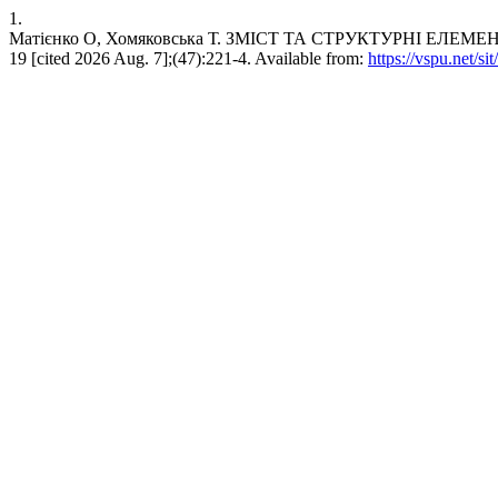
1.
Матієнко О, Хомяковська Т. ЗМІСТ ТА СТРУКТУРНІ ЕЛЕМЕН
19 [cited 2026 Aug. 7];(47):221-4. Available from:
https://vspu.net/si