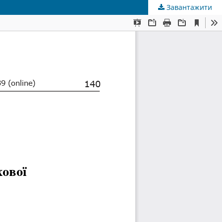
Завантажити