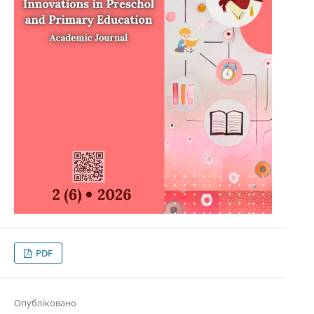
PDF
Опубліковано