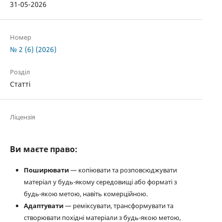
31-05-2026
Номер
№ 2 (6) (2026)
Розділ
Статті
Ліцензія
Ви маєте право:
Поширювати
— копіювати та розповсюджувати
матеріал у будь-якому середовищі або форматі з
будь-якою метою, навіть комерційною.
Адаптувати
— реміксувати, трансформувати та
створювати похідні матеріали з будь-якою метою,