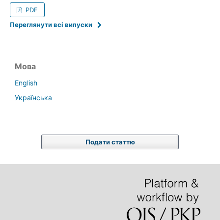
PDF
Переглянути всі випуски
Мова
English
Українська
Подати статтю