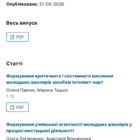
Опубліковано:
31-05-2026
Весь випуск
PDF
Статті
Формування критичного і системного мислення
молодших школярів засобом інтелект-карт
Олена Павлик, Марина Тацька
1-10
PDF
Формування учнівської агентності молодших школярів у
процесі мистецької діяльності
Ольга Лук’янченко, Анастасія Вільчинська