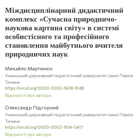
Міждисциплінарний дидактичний
комплекс «Сучасна природничо-
наукова картина світу» в системі
особистісного та професійного
становлення майбутнього вчителя
природничих наук
Михайло Мартинюк
Уманський державний педагогічний університет імені Павла
Тичини
https://orcid.org/0000-0002-1608-9148
Відомості про автора
Олександр Підгорний
Уманський державний педагогічний університет імені Павла
Тичини
https://orcid.org/0000-0002-1614-0417
Відомості про автора