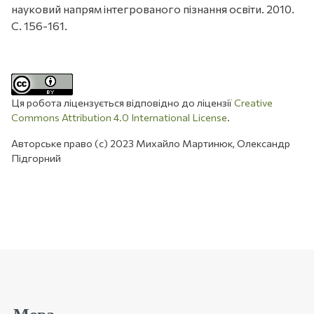
науковий напрям інтегрованого пізнання освіти. 2010.
С. 156-161.
Ця робота ліцензується відповідно до ліцензії
Creative
Commons Attribution 4.0 International License
.
Авторське право (c) 2023 Михайло Мартинюк, Олександр
Підгорний