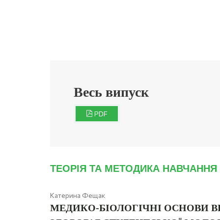
Весь випуск
PDF
ТЕОРІЯ ТА МЕТОДИКА НАВЧАННЯ 
Катерина Фещак
МЕДИКО-БІОЛОГІЧНІ ОСНОВИ В