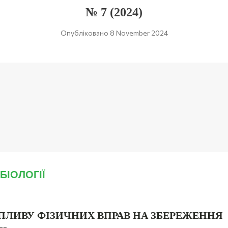
№ 7 (2024)
Опубліковано 8 November 2024
БІОЛОГІЇ
ПЛИВУ ФІЗИЧНИХ ВПРАВ НА ЗБЕРЕЖЕННЯ