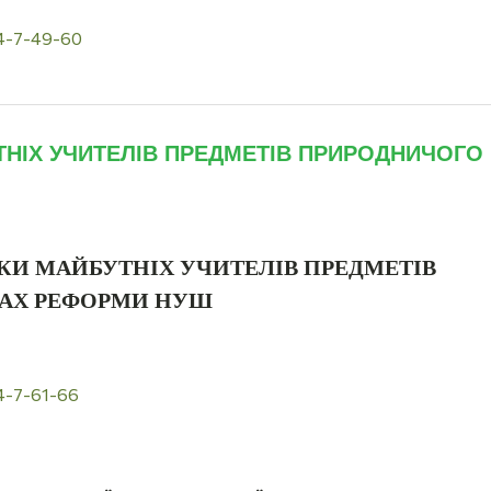
24-7-49-60
НІХ УЧИТЕЛІВ ПРЕДМЕТІВ ПРИРОДНИЧОГО
КИ МАЙБУТНІХ УЧИТЕЛІВ ПРЕДМЕТІВ
ВАХ РЕФОРМИ НУШ
4-7-61-66