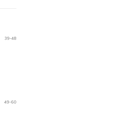
39-48
49-60