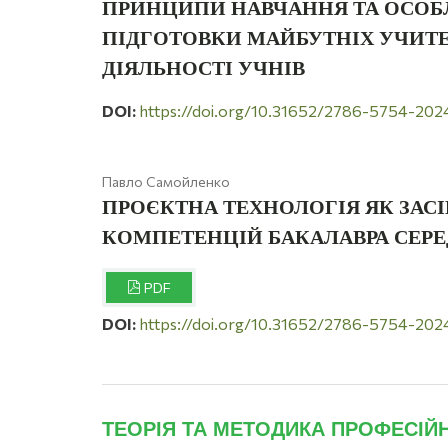
ПРИНЦИПИ НАВЧАННЯ ТА ОСОБЛИ
ПІДГОТОВКИ МАЙБУТНІХ УЧИТЕЛ
ДІЯЛЬНОСТІ УЧНІВ
DOI:
https://doi.org/10.31652/2786-5754-202
Павло Самойленко
ПРОЄКТНА ТЕХНОЛОГІЯ ЯК ЗА
КОМПЕТЕНЦІЙ БАКАЛАВРА СЕРЕД
PDF
DOI:
https://doi.org/10.31652/2786-5754-202
ТЕОРІЯ ТА МЕТОДИКА ПРОФЕСІЙН