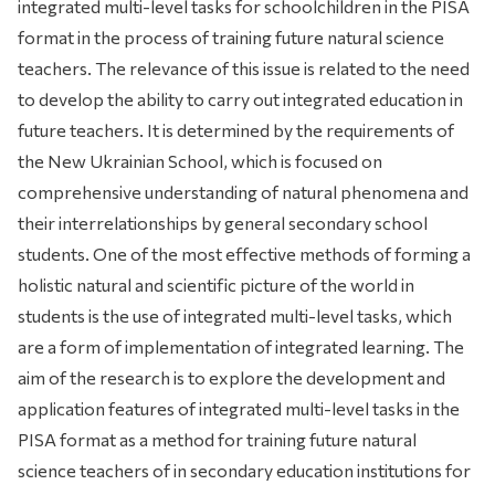
integrated multi-level tasks for schoolchildren in the PISA
format in the process of training future natural science
teachers. The relevance of this issue is related to the need
to develop the ability to carry out integrated education in
future teachers. It is determined by the requirements of
the New Ukrainian School, which is focused on
comprehensive understanding of natural phenomena and
their interrelationships by general secondary school
students. One of the most effective methods of forming a
holistic natural and scientific picture of the world in
students is the use of integrated multi-level tasks, which
are a form of implementation of integrated learning. The
aim of the research is to explore the development and
application features of integrated multi-level tasks in the
PISA format as a method for training future natural
science teachers of in secondary education institutions for