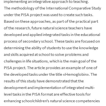
implementing an integrative approach to teaching.
The methodology of the International Comparative Study
under the PISA project was used to create such tasks.
Based on these approaches, as part of the practical part
of the research, future natural science teachers have
developed and applied integrated tasks in the educational
process of secondary school. These tasks are focused on
determining the ability of students to use the knowledge
and skills acquired at school to solve problems and
challenges in life situations, which is the main goal of the
PISA project. The article provides an example of one of
the developed tasks under the title «Hemoglobin». The
results of this study have demonstrated that the
development and implementation of integrated multi-
level tasks in the PISA format are effective tools for
enhancing schoolchildren's natural science competencies