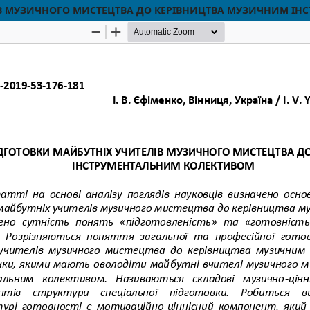
ЛІВ МУЗИЧНОГО МИСТЕЦТВА ДО КЕРІВНИЦТВА МУЗИЧНИМ І