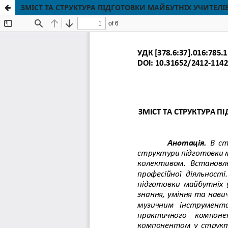
ЗМІСТ ТА СТРУКТУРА ПІДГОТОВКИ МАЙБУТНІХ УЧИТЕ