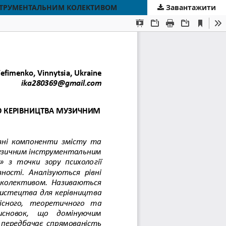
НСТРУМЕНТАЛЬНИМ КОЛЕКТИВОМ
Завантажити