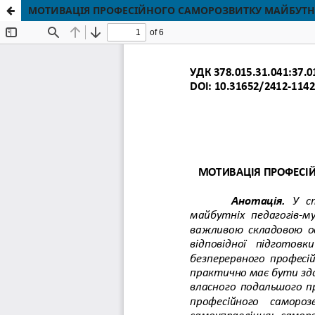
МОТИВАЦІЯ ПРОФЕСІЙНОГО САМОРОЗВИТКУ МАЙБУТНІХ