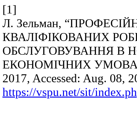
[1]
Л. Зельман, “ПРОФЕСІ
КВАЛІФІКОВАНИХ РОБ
ОБСЛУГОВУВАННЯ В Н
ЕКОНОМІЧНИХ УМОВА
2017, Accessed: Aug. 08, 20
https://vspu.net/sit/index.p