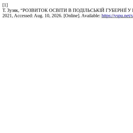
[1]
Т. Зузяк, “РОЗВИТОК ОСВІТИ В ПОДІЛЬСЬКІЙ ГУБЕРНІЇ У
2021, Accessed: Aug. 10, 2026. [Online]. Available:
https://vspu.net/