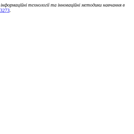
 інформаційні технології та інноваційні методики навчання в
w/3273
.