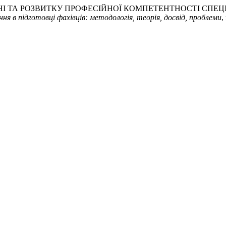
ННІ ТА РОЗВИТКУ ПРОФЕСІЙНОЇ КОМПЕТЕНТНОСТІ СПЕЦІ
ня в підготовці фахівців: методологія, теорія, досвід, проблеми
,