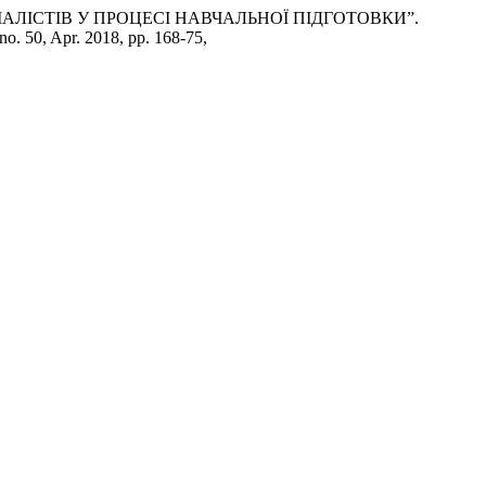
АЛІСТІВ У ПРОЦЕСІ НАВЧАЛЬНОЇ ПІДГОТОВКИ”.
 no. 50, Apr. 2018, pp. 168-75,