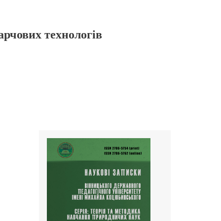
арчових технологів