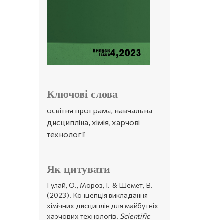
Ключові слова
освітня програма, навчальна
дисципліна, хімія, харчові
технології
Як цитувати
Гулай, О., Мороз, І., & Шемет, В.
(2023). Концепція викладання
хімічних дисциплін для майбутніх
харчових технологів.
Scientific