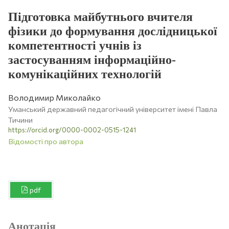
Підготовка майбутнього вчителя
фізики до формування дослідницької
компетентності учнів із
застосуванням інформаційно-
комунікаційних технологій
Володимир Миколайко
Уманський державний педагогічний університет імені Павла
Тичини
https://orcid.org/0000-0002-0515-1241
Відомості про автора
pdf
Анотація