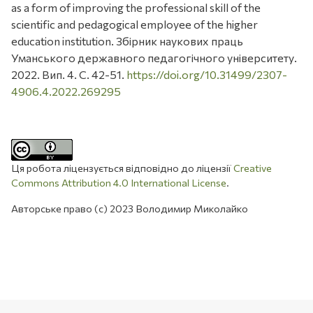
as a form of improving the professional skill of the
scientific and pedagogical employee of the higher
education institution. Збірник наукових праць
Уманського державного педагогічного університету.
2022. Вип. 4. С. 42-51.
https://doi.org/10.31499/2307-
4906.4.2022.269295
Ця робота ліцензується відповідно до ліцензії
Creative
Commons Attribution 4.0 International License
.
Авторське право (c) 2023 Володимир Миколайко