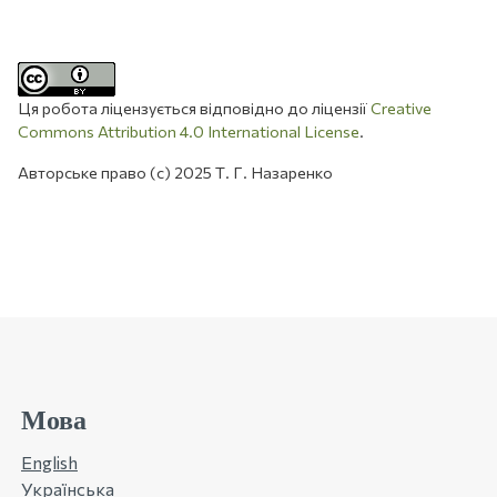
Ця робота ліцензується відповідно до ліцензії
Creative
Commons Attribution 4.0 International License
.
Авторське право (c) 2025 Т. Г. Назаренко
Мова
English
Українська