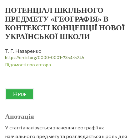
ПОТЕНЦІАЛ ШКІЛЬНОГО
ПРЕДМЕТУ «ГЕОГРАФІЯ» В
КОНТЕКСТІ КОНЦЕПЦІЇ НОВОЇ
УКРАЇНСЬКОЇ ШКОЛИ
Т. Г. Назаренко
https://orcid.org/0000-0001-7354-5245
Відомості про автора
PDF
Анотація
У статті аналізується значення географії як
навчального предмету та розглядається її роль для