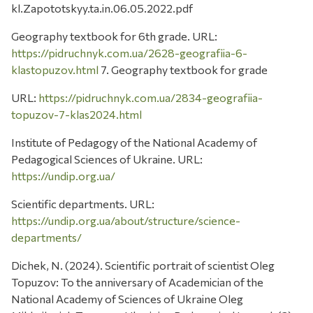
kl.Zapototskyy.ta.in.06.05.2022.pdf
Geography textbook for 6th grade. URL:
https://pidruchnyk.com.ua/2628-geografiia-6-
klastopuzov.html
7. Geography textbook for grade
URL:
https://pidruchnyk.com.ua/2834-geografiia-
topuzov-7-klas2024.html
Institute of Pedagogy of the National Academy of
Pedagogical Sciences of Ukraine. URL:
https://undip.org.ua/
Scientific departments. URL:
https://undip.org.ua/about/structure/science-
departments/
Dichek, N. (2024). Scientific portrait of scientist Oleg
Topuzov: To the anniversary of Academician of the
National Academy of Sciences of Ukraine Oleg