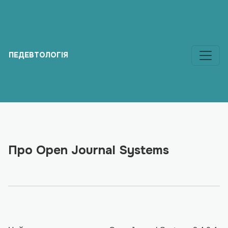
Про Open Journal Systems
ПЕДЕВТОЛОГІЯ
Про Open Journal Systems