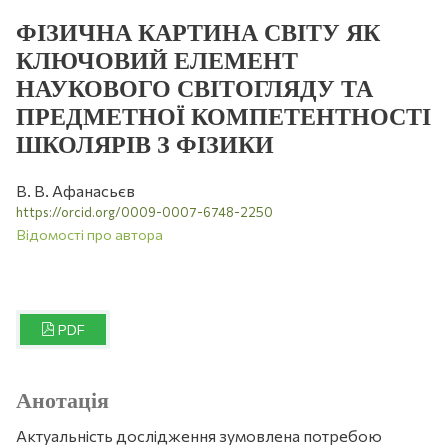
ФІЗИЧНА КАРТИНА СВІТУ ЯК
КЛЮЧОВИЙ ЕЛЕМЕНТ
НАУКОВОГО СВІТОГЛЯДУ ТА
ПРЕДМЕТНОЇ КОМПЕТЕНТНОСТІ
ШКОЛЯРІВ З ФІЗИКИ
В. В. Афанасьєв
https://orcid.org/0009-0007-6748-2250
Відомості про автора
PDF
Анотація
Актуальність дослідження зумовлена потребою