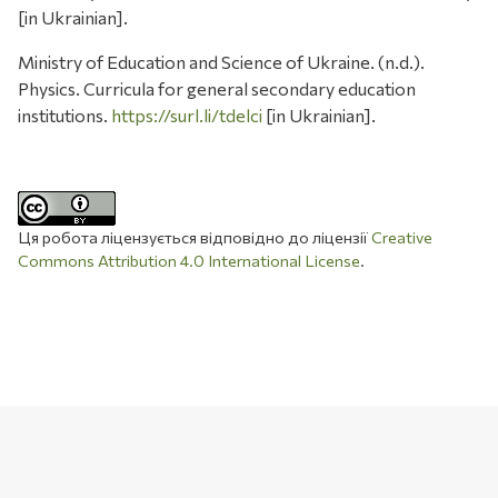
[in Ukrainian].
Ministry of Education and Science of Ukraine. (n.d.).
Physics. Curricula for general secondary education
institutions.
https://surl.li/tdelci
[in Ukrainian].
Ця робота ліцензується відповідно до ліцензії
Creative
Commons Attribution 4.0 International License
.