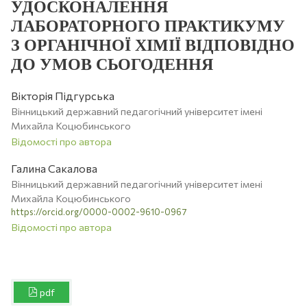
УДОСКОНАЛЕННЯ
ЛАБОРАТОРНОГО ПРАКТИКУМУ
З ОРГАНІЧНОЇ ХІМІЇ ВІДПОВІДНО
ДО УМОВ СЬОГОДЕННЯ
Вікторія Підгурська
Вінницький державний педагогічний університет імені
Михайла Коцюбинського
Відомості про автора
Галина Сакалова
Вінницький державний педагогічний університет імені
Михайла Коцюбинського
https://orcid.org/0000-0002-9610-0967
Відомості про автора
pdf