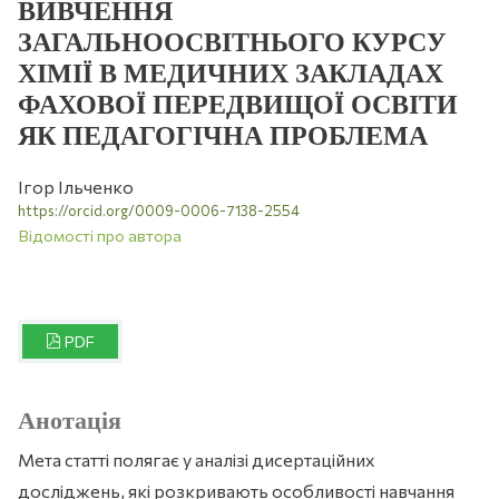
ВИВЧЕННЯ
ЗАГАЛЬНООСВІТНЬОГО КУРСУ
ХІМІЇ В МЕДИЧНИХ ЗАКЛАДАХ
ФАХОВОЇ ПЕРЕДВИЩОЇ ОСВІТИ
ЯК ПЕДАГОГІЧНА ПРОБЛЕМА
Ігор Ільченко
https://orcid.org/0009-0006-7138-2554
Відомості про автора
PDF
Анотація
Мета статті полягає у аналізі дисертаційних
досліджень, які розкривають особливості навчання