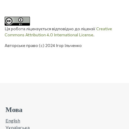
Ця робота ліцензується відповідно до ліцензії
Creative
Commons Attribution 4.0 International License
.
Авторське право (c) 2024 Ігор Ільченко
Мова
English
Українська