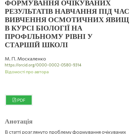
ФОРМУВАННЯ ОЧІКУВАНИХ
РЕЗУЛЬТАТІВ НАВЧАННЯ ПІД ЧАС
ВИВЧЕННЯ ОСМОТИЧНИХ ЯВИЩ
В КУРСІ БІОЛОГІЇ НА
ПРОФІЛЬНОМУ РІВНІ У
СТАРШІЙ ШКОЛІ
М. П. Москаленко
https://orcid.org/0000-0002-0580-9314
Відомості про автора
PDF
Анотація
В статті розглянуто проблему формування очікуваних