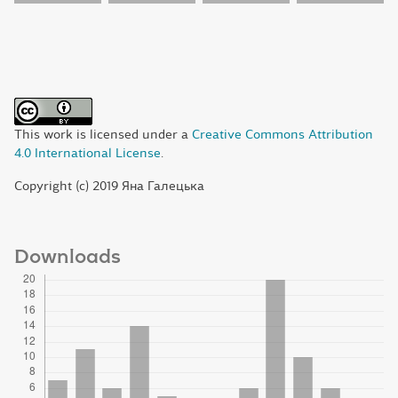
This work is licensed under a
Creative Commons Attribution
4.0 International License
.
Copyright (c) 2019 Яна Галецька
Downloads