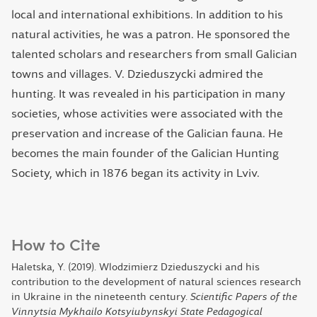
local and international exhibitions. In addition to his
natural activities, he was a patron. He sponsored the
talented scholars and researchers from small Galician
towns and villages. V. Dzieduszycki admired the
hunting. It was revealed in his participation in many
societies, whose activities were associated with the
preservation and increase of the Galician fauna. He
becomes the main founder of the Galician Hunting
Society, which in 1876 began its activity in Lviv.
How to Cite
Haletska, Y. (2019). Wlodzimierz Dzieduszycki and his
contribution to the development of natural sciences research
in Ukraine in the nineteenth century.
Scientific Papers of the
Vinnytsia Mykhailo Kotsyiubynskyi State Pedagogical