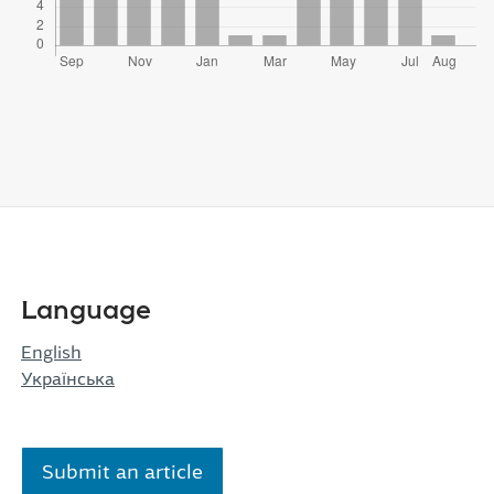
Language
English
Українська
Submit an article