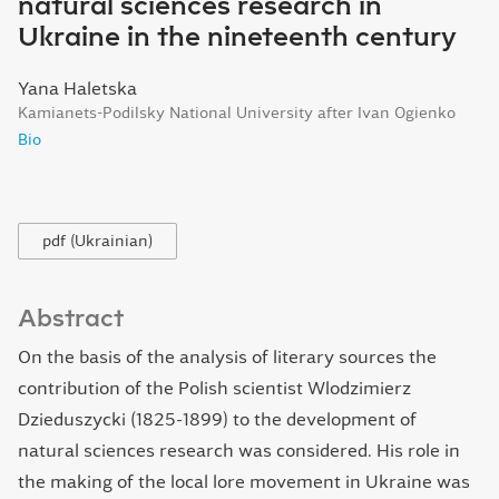
natural sciences research in
Ukraine in the nineteenth century
Yana Haletska
Kamianets-Podilsky National University after Ivan Ogienko
Bio
pdf (Ukrainian)
Abstract
On the basis of the analysis of literary sources the
contribution of the Polish scientist Wlodzimierz
Dzieduszycki (1825-1899) to the development of
natural sciences research was considered. His role in
the making of the local lore movement in Ukraine was