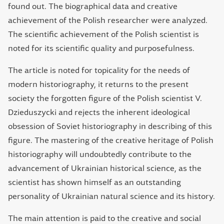
found out. The biographical data and creative
achievement of the Polish researcher were analyzed.
The scientific achievement of the Polish scientist is
noted for its scientific quality and purposefulness.
The article is noted for topicality for the needs of
modern historiography, it returns to the present
society the forgotten figure of the Polish scientist V.
Dzieduszycki and rejects the inherent ideological
obsession of Soviet historiography in describing of this
figure. The mastering of the creative heritage of Polish
historiography will undoubtedly contribute to the
advancement of Ukrainian historical science, as the
scientist has shown himself as an outstanding
personality of Ukrainian natural science and its history.
The main attention is paid to the creative and social