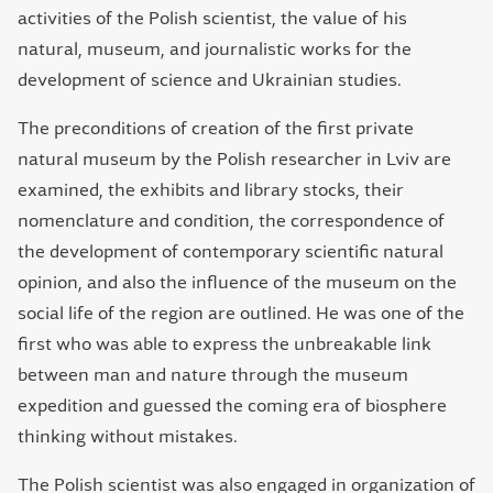
activities of the Polish scientist, the value of his
natural, museum, and journalistic works for the
development of science and Ukrainian studies.
The preconditions of creation of the first private
natural museum by the Polish researcher in Lviv are
examined, the exhibits and library stocks, their
nomenclature and condition, the correspondence of
the development of contemporary scientific natural
opinion, and also the influence of the museum on the
social life of the region are outlined. He was one of the
first who was able to express the unbreakable link
between man and nature through the museum
expedition and guessed the coming era of biosphere
thinking without mistakes.
The Polish scientist was also engaged in organization of