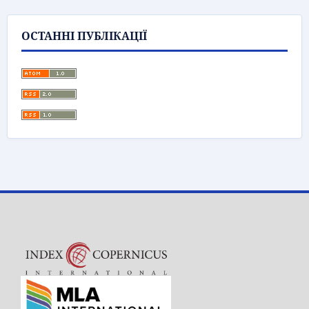
ОСТАННІ ПУБЛІКАЦІЇ