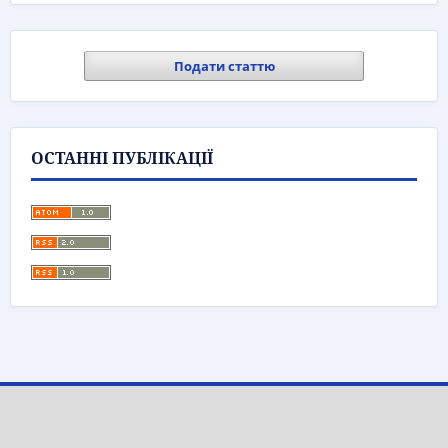
Подати статтю
ОСТАННІ ПУБЛІКАЦІЇ