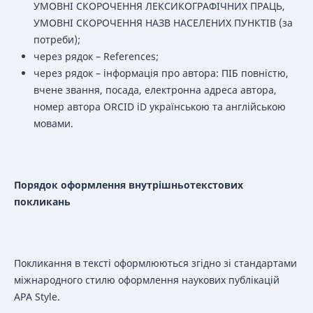
УМОВНІ СКОРОЧЕННЯ ЛЕКСИКОГРАФІЧНИХ ПРАЦЬ,
УМОВНІ СКОРОЧЕННЯ НАЗВ НАСЕЛЕНИХ ПУНКТІВ (за
потреби);
через рядок – References;
через рядок – інформація про автора: ПІБ повністю,
вчене звання, посада, електронна адреса автора,
номер автора ORCID iD українською та англійською
мовами.
Порядок оформлення внутрішньотекстових
покликань
Покликання в тексті оформлюються згідно зі стандартами
міжнародного стилю оформлення наукових публікацій
APA Style.