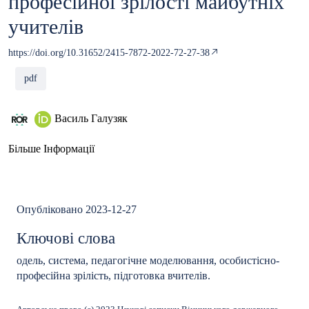
професійної зрілості майбутніх
учителів
https://doi.org/10.31652/2415-7872-2022-72-27-38
pdf
Василь Галузяк
Більше Інформації
Опубліковано 2023-12-27
Ключові слова
одель, система, педагогічне моделювання, особистісно-
професійна зрілість, підготовка вчителів.