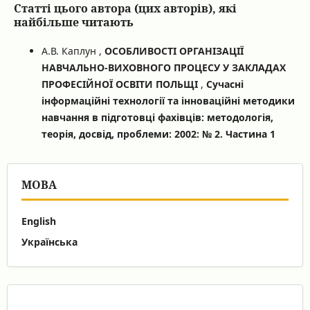
Статті цього автора (цих авторів), які
найбільше читають
А.В. Каплун ,
ОСОБЛИВОСТІ ОРГАНІЗАЦІЇ
НАВЧАЛЬНО-ВИХОВНОГО ПРОЦЕСУ У ЗАКЛАДАХ
ПРОФЕСІЙНОЇ ОСВІТИ ПОЛЬЩІ
,
Сучасні
інформаційні технології та інноваційні методики
навчання в підготовці фахівців: методологія,
теорія, досвід, проблеми: 2002: № 2. Частина 1
МОВА
English
Українська