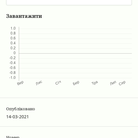
Завантажити
Опубліковано
14-03-2021
Номер