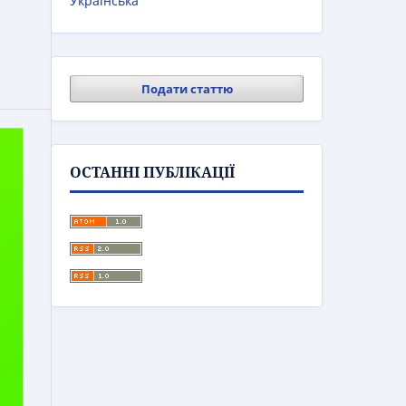
Українська
Подати статтю
ОСТАННІ ПУБЛІКАЦІЇ