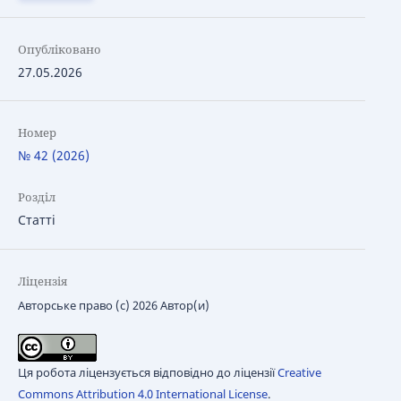
Опубліковано
27.05.2026
Номер
№ 42 (2026)
Розділ
Статті
Ліцензія
Авторське право (c) 2026 Автор(и)
Ця робота ліцензується відповідно до ліцензії
Creative
Commons Attribution 4.0 International License
.