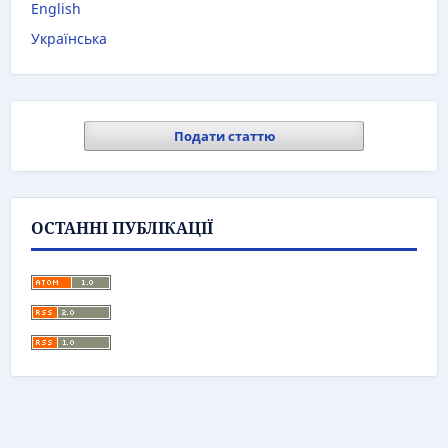
English
Українська
Подати статтю
ОСТАННІ ПУБЛІКАЦІЇ