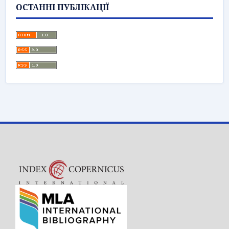
ОСТАННІ ПУБЛІКАЦІЇ