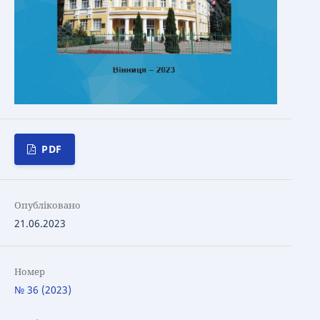
PDF
Опубліковано
21.06.2023
Номер
№ 36 (2023)