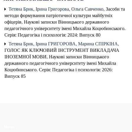
Тетяна Брик, Ірина Григорова, Ольга Савченко,
Засоби та
методи формування патріотичної культури майбутніх
офіцерів
,
Наукові записки Вінницького державного
педагогічного університету імені Михайла Коцюбинського.
Серія: Педагогіка і психологія: 2024: Випуск 80
Тетяна Брик, Ірина ГРИГОРОВА, Марина СПІРКІНА,
ГОЛОС ЯК КЛЮЧОВИЙ ІНСТРУМЕНТ ВИКЛАДАЧА
ІНОЗЕМНОЇ МОВИ
,
Наукові записки Вінницького
державного педагогічного університету імені Михайла
Коцюбинського. Серія: Педагогіка і психологія: 2026:
Випуск 85
Мова