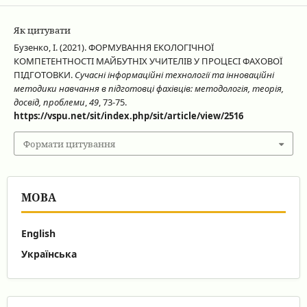
Як цитувати
Бузенко, І. (2021). ФОРМУВАННЯ ЕКОЛОГІЧНОЇ
КОМПЕТЕНТНОСТІ МАЙБУТНІХ УЧИТЕЛІВ У ПРОЦЕСІ ФАХОВОЇ
ПІДГОТОВКИ.
Сучасні інформаційні технології та інноваційні
методики навчання в підготовці фахівців: методологія, теорія,
досвід, проблеми
,
49
, 73-75.
https://vspu.net/sit/index.php/sit/article/view/2516
Формати цитування
МОВА
English
Українська