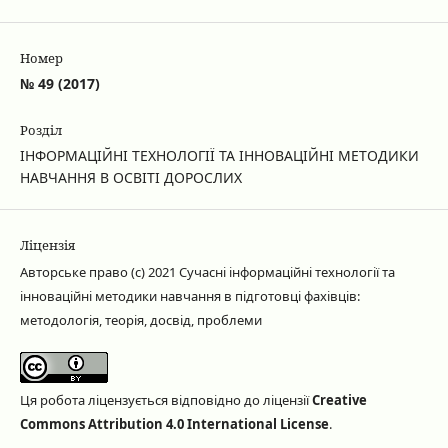
Номер
№ 49 (2017)
Розділ
ІНФОРМАЦІЙНІ ТЕХНОЛОГІЇ ТА ІННОВАЦІЙНІ МЕТОДИКИ
НАВЧАННЯ В ОСВІТІ ДОРОСЛИХ
Ліцензія
Авторське право (c) 2021 Сучасні інформаційні технології та
інноваційні методики навчання в підготовці фахівців:
методологія, теорія, досвід, проблеми
Ця робота ліцензується відповідно до ліцензії
Creative
Commons Attribution 4.0 International License
.