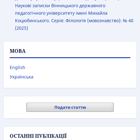
Наукові записки Вінницького державного
педагогічного університету імені Михайла
Коцюбинського. Серія: Філологія (мовознавство): № 40
(2025)
МОВА
English
Українська
Подати статтю
ОСТАННІ ПУБЛІКАЦІЇ