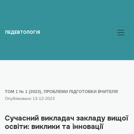
Сучасний викладач закладу вищої освіти: виклики та іннов
ПЕДЕВТОЛОГІЯ
ТОМ 1 № 1 (2023)
,
ПРОБЛЕМИ ПІДГОТОВКИ ВЧИТЕЛЯ
Опубліковано 13-12-2023
Сучасний викладач закладу вищої
освіти: виклики та інновації