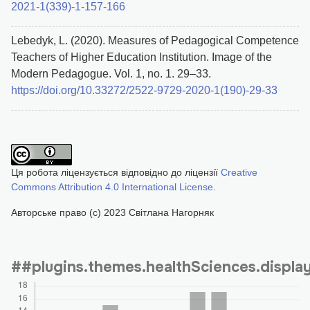
2021-1(339)-1-157-166
Lebedyk, L. (2020). Measures of Pedagogical Competence
Teachers of Higher Education Institution. Image of the
Modern Pedagogue. Vol. 1, no. 1. 29–33.
https://doi.org/10.33272/2522-9729-2020-1(190)-29-33
Ця робота ліцензується відповідно до ліцензії
Creative
Commons Attribution 4.0 International License
.
Авторське право (c) 2023 Світлана Нагорняк
##plugins.themes.healthSciences.displ