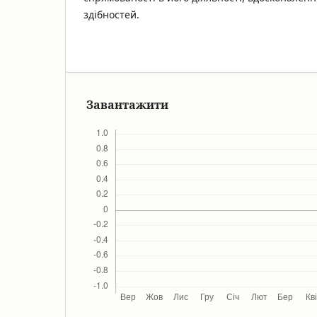
здібностей.
Завантажити