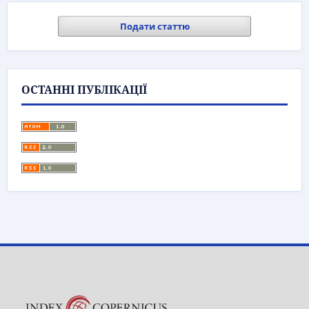
Подати статтю
ОСТАННІ ПУБЛІКАЦІЇ