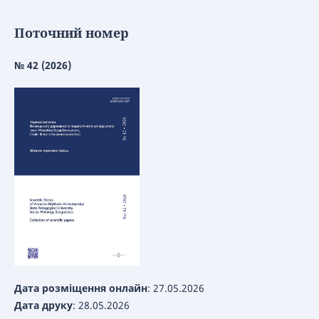
Поточний номер
№ 42 (2026)
Дата розміщення онлайн
: 27.05.2026
Дата друку
: 28.05.2026