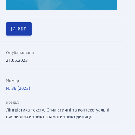
PDF
Опубліковано
21.06.2023
Номер
№ 36 (2023)
Розділ
Лінгвістика тексту. Стилістичні та контекстуальні
вияви лексичних і граматичних одиниць