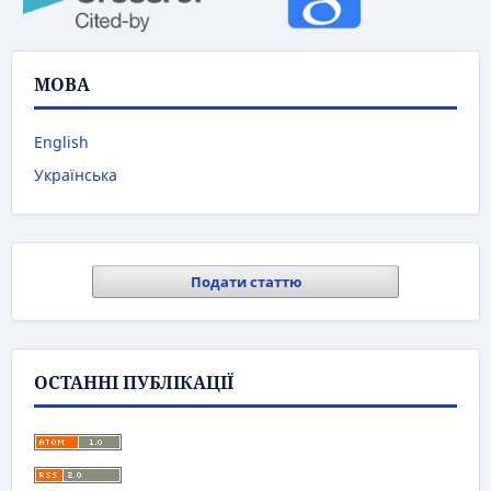
МОВА
English
Українська
Подати статтю
ОСТАННІ ПУБЛІКАЦІЇ