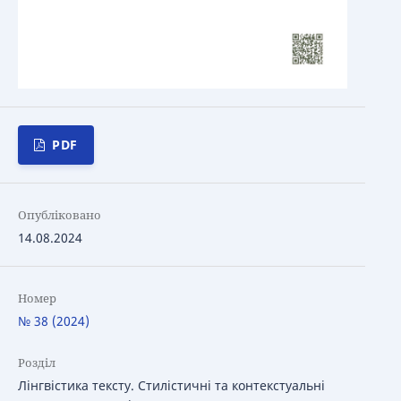
PDF
Опубліковано
14.08.2024
Номер
№ 38 (2024)
Розділ
Лінгвістика тексту. Стилістичні та контекстуальні