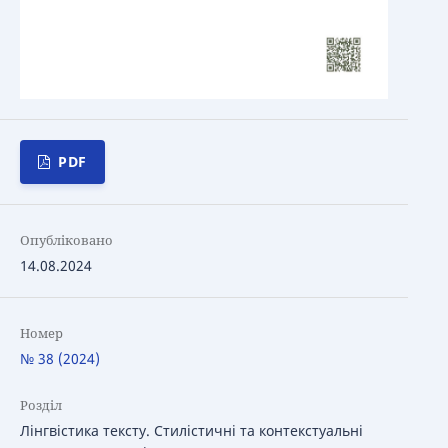
PDF
Опубліковано
14.08.2024
Номер
№ 38 (2024)
Розділ
Лінгвістика тексту. Стилістичні та контекстуальні