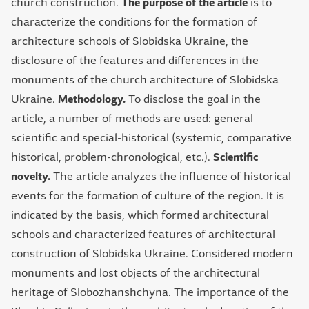
church construction.
The purpose of the article
is to
characterize the conditions for the formation of
architecture schools of Slobidska Ukraine, the
disclosure of the features and differences in the
monuments of the church architecture of Slobidska
Ukraine.
Methodology.
To disclose the goal in the
article, a number of methods are used: general
scientific and special-historical (systemic, comparative
historical, problem-chronological, etc.).
Scientific
novelty.
The article analyzes the influence of historical
events for the formation of culture of the region. It is
indicated by the basis, which formed architectural
schools and characterized features of architectural
construction of Slobidska Ukraine. Considered modern
monuments and lost objects of the architectural
heritage of Slobozhanshchyna. The importance of the