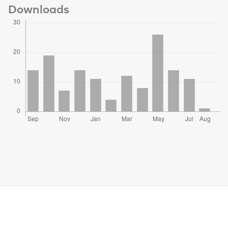
Downloads