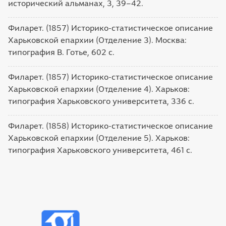
исторический альманах, 3, 39–42.
Филарет. (1857) Историко-статистическое описание
Харьковской епархии (Отделение 3). Москва:
типография В. Готье, 602 с.
Филарет. (1857) Историко-статистическое описание
Харьковской епархии (Отделение 4). Харьков:
типография Харьковского университета, 336 с.
Филарет. (1858) Историко-статистическое описание
Харьковской епархии (Отделение 5). Харьков:
типография Харьковского университета, 461 с.