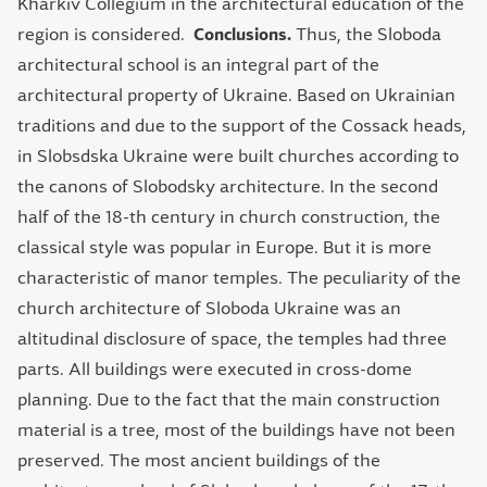
Kharkiv Collegium in the architectural education of the
region is considered.
Conclusions.
Thus, the Sloboda
architectural school is an integral part of the
architectural property of Ukraine. Based on Ukrainian
traditions and due to the support of the Cossack heads,
in Slobsdska Ukraine were built churches according to
the canons of Slobodsky architecture. In the second
half of the 18-th century in church construction, the
classical style was popular in Europe. But it is more
characteristic of manor temples. The peculiarity of the
church architecture of Sloboda Ukraine was an
altitudinal disclosure of space, the temples had three
parts. All buildings were executed in cross-dome
planning. Due to the fact that the main construction
material is a tree, most of the buildings have not been
preserved. The most ancient buildings of the