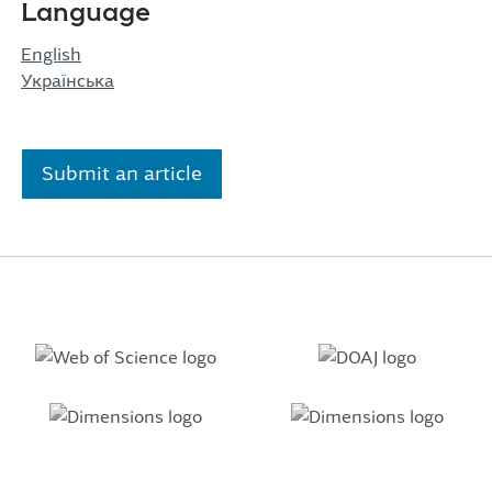
Language
English
Українська
Submit an article