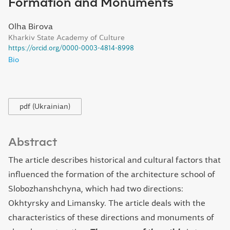
Formation and Monuments
Olha Birova
Kharkiv State Academy of Culture
https://orcid.org/0000-0003-4814-8998
Bio
pdf (Ukrainian)
Abstract
The article describes historical and cultural factors that
influenced the formation of the architecture school of
Slobozhanshchyna, which had two directions:
Okhtyrsky and Limansky. The article deals with the
characteristics of these directions and monuments of