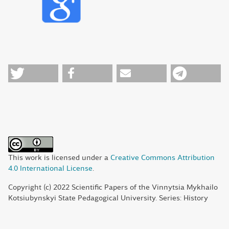
This work is licensed under a
Creative Commons Attribution
4.0 International License
.
Copyright (c) 2022 Scientific Papers of the Vinnytsia Mykhailo
Kotsiubynskyi State Pedagogical University. Series: History