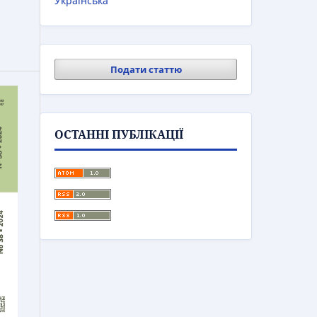
Українська
Подати статтю
ОСТАННІ ПУБЛІКАЦІЇ