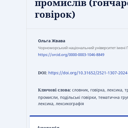
промислів (гончар
говірок)
Ольга Жвава
Чорноморський національний університет імені
https://orcid.org/0000-0003-1046-8849
DOI:
https://doi.org/10.31652/2521-1307-2024
Ключові слова:
словник, говірка, лексика, 
промисли, подільські говірки, тематична гру
лексика, лексикографія