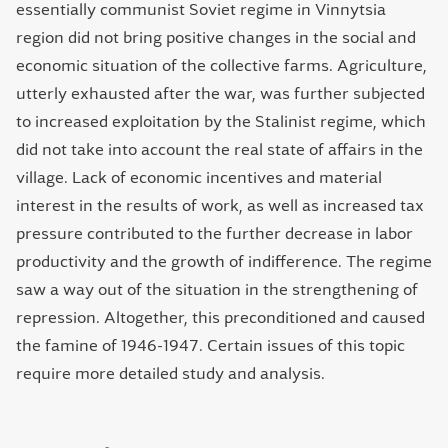
essentially communist Soviet regime in Vinnytsia
region did not bring positive changes in the social and
economic situation of the collective farms. Agriculture,
utterly exhausted after the war, was further subjected
to increased exploitation by the Stalinist regime, which
did not take into account the real state of affairs in the
village. Lack of economic incentives and material
interest in the results of work, as well as increased tax
pressure contributed to the further decrease in labor
productivity and the growth of indifference. The regime
saw a way out of the situation in the strengthening of
repression. Altogether, this preconditioned and caused
the famine of 1946-1947. Certain issues of this topic
require more detailed study and analysis.