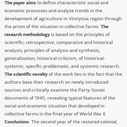
The paper aims
to define characteristic social and
economic processes and analyze trends in the
development of agriculture in Vinnytsia region through
the prism of the situation in collective farms.
The
research methodology
is based on the principles of
scientific, retrospective, comparative and historical
analysis; principles of analysis and synthesis,
generalization, historical-criticism, of historical-
systemic, specific-problematic, and systemic research.
The
scientific novelty
of the work lies in the fact that the
authors base their research on newly introduced
sources and critically examine the Party-Soviet
documents of 1945, revealing typical features of the
social and economic situation that developed in
collective farms in the final year of World War II.
Conclusions
. The second year of the restored colonial,