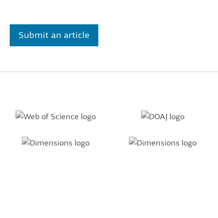
Submit an article