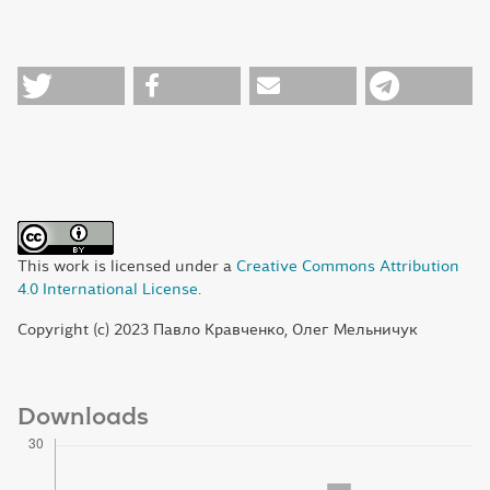
This work is licensed under a
Creative Commons Attribution
4.0 International License
.
Copyright (c) 2023 Павло Кравченко, Олег Мельничук
Downloads