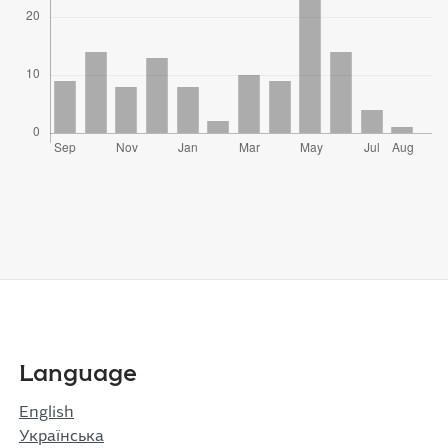
Language
English
Українська