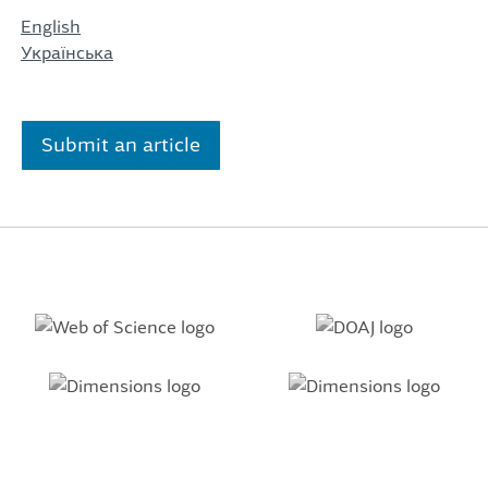
English
Українська
Submit an article