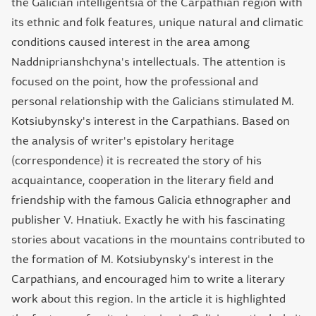
the Galician intelligentsia of the Carpathian region with
its ethnic and folk features, unique natural and climatic
conditions caused interest in the area among
Naddniprianshchyna's intellectuals. The attention is
focused on the point, how the professional and
personal relationship with the Galicians stimulated M.
Kotsiubynsky's interest in the Carpathians. Based on
the analysis of writer's epistolary heritage
(correspondence) it is recreated the story of his
acquaintance, cooperation in the literary field and
friendship with the famous Galicia ethnographer and
publisher V. Hnatiuk. Exactly he with his fascinating
stories about vacations in the mountains contributed to
the formation of M. Kotsiubynsky's interest in the
Carpathians, and encouraged him to write a literary
work about this region. In the article it is highlighted