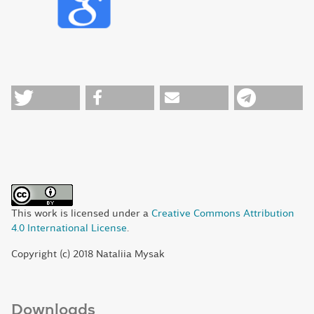
This work is licensed under a
Creative Commons Attribution
4.0 International License
.
Copyright (c) 2018 Nataliia Mysak
Downloads