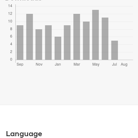
Language