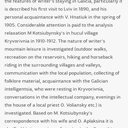
the features of writer's staying in Galicia, particularly it
is described his first visit to Lviv in 1890, and his
personal acquaintance with V. Hnatiuk in the spring of
1905. Considerable attention is paid to the analysis
relaxation M Kotsiubynsky's in hucul village
Kryvorivnia in 1910-1912. The nature of writer's
mountain leisure is investigated (outdoor walks,
recreation on the reservoirs, hiking and horseback
riding in the surrounding villages and valleys,
communication with the local population, collecting of
folklore material, acquaintance with the Galician
intelligentsia, who were resting in Kryvorivnia,
conversations in the intellectual company, evenings in
the house of a local priest O. Voliansky etc.) is
investigated. Based on M. Kotsiubynsky's
correspondence with his wife and O. Aplaksina it is