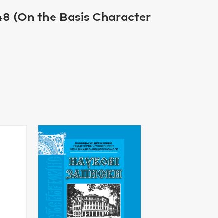
1948 (On the Basis Character