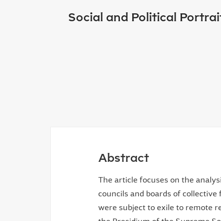
Social and Political Portra
Abstract
The article focuses on the analys
councils and boards of collective
were subject to exile to remote 