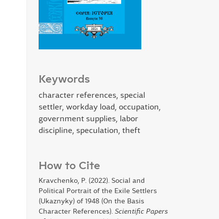
Keywords
character references, special
settler, workday load, occupation,
government supplies, labor
discipline, speculation, theft
How to Cite
Kravchenko, P. (2022). Social and
Political Portrait of the Exile Settlers
(Ukaznyky) of 1948 (On the Basis
Character References).
Scientific Papers