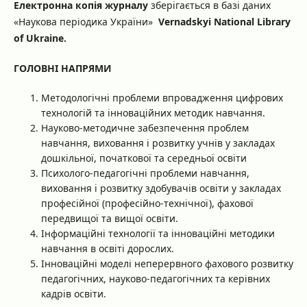
Електронна копія журналу
зберігається в базі даних
«Наукова періодика України»
Vernadskyi National Library
of Ukraine.
ГОЛОВНІ НАПРЯМИ
Методологічні проблеми впровадження цифрових
технологій та інноваційних методик навчання.
Науково-методичне забезпечення проблем
навчання, виховання і розвитку учнів у закладах
дошкільної, початкової та середньої освіти
Психолого-педагогічні проблеми навчання,
виховання і розвитку здобувачів освіти у закладах
професійної (професійно-технічної), фахової
передвищої та вищої освіти.
Інформаційні технології та інноваційні методики
навчання в освіті дорослих.
Інноваційні моделі неперервного фахового розвитку
педагогічних, науково-педагогічних та керівних
кадрів освіти.