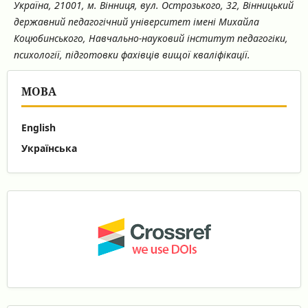
Україна, 21001, м. Вінниця, вул. Острозького, 32, Вінницький
державний педагогічний університет імені Михайла
Коцюбинського, Навчально-науковий інститут педагогіки,
психології, підготовки фахівців вищої кваліфікації.
МОВА
English
Українська