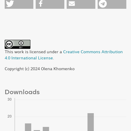
This work is licensed under a
Creative Commons Attribution
4.0 International License
.
Copyright (c) 2024 Olena Khomenko
Downloads