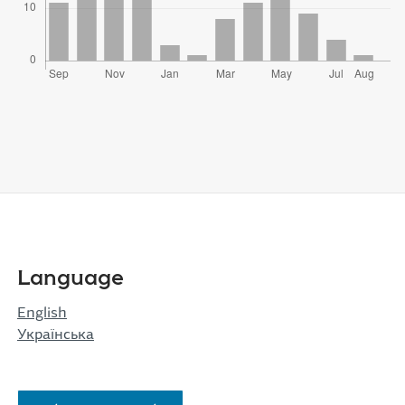
Language
English
Українська