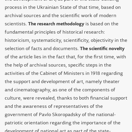
process in the Ukrainian State of that time, based on
archival sources and the scientific work of modern
scientists.
The research methodology
is based on the
fundamental principles of historical research:
historicism, systematicity, scientificity, objectivity in the
selection of facts and documents.
The scientific novelty
of the article lies in the fact that, for the first time, with
the help of archival sources, specific steps in the
activities of the Cabinet of Ministers in 1918 regarding
the support and development of art, namely theater
and cinematography, as one of the components of
culture, were revealed, thanks to both financial support
and the awareness of representatives of the
government of Pavlo Skoropadsky of the national-
patriotic orientation regarding the importance of the
development of national art as part of the state-