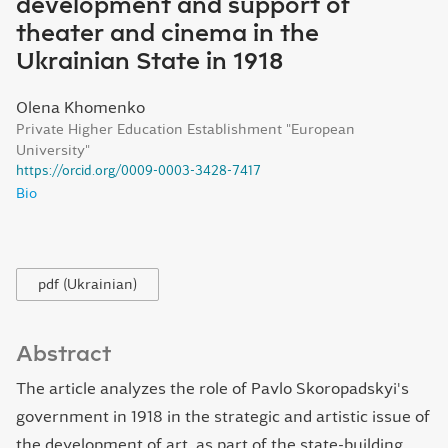
development and support of
theater and cinema in the
Ukrainian State in 1918
Olena Khomenko
Private Higher Education Establishment "European
University"
https://orcid.org/0009-0003-3428-7417
Bio
pdf (Ukrainian)
Abstract
The article analyzes the role of Pavlo Skoropadskyi's
government in 1918 in the strategic and artistic issue of
the development of art, as part of the state-building