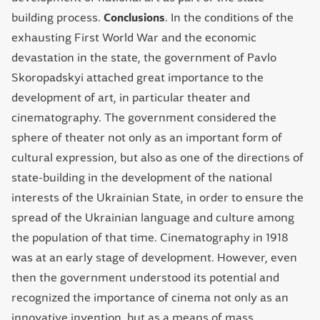
building process.
Conclusions
. In the conditions of the
exhausting First World War and the economic
devastation in the state, the government of Pavlo
Skoropadskyi attached great importance to the
development of art, in particular theater and
cinematography. The government considered the
sphere of theater not only as an important form of
cultural expression, but also as one of the directions of
state-building in the development of the national
interests of the Ukrainian State, in order to ensure the
spread of the Ukrainian language and culture among
the population of that time. Cinematography in 1918
was at an early stage of development. However, even
then the government understood its potential and
recognized the importance of cinema not only as an
innovative invention, but as a means of mass