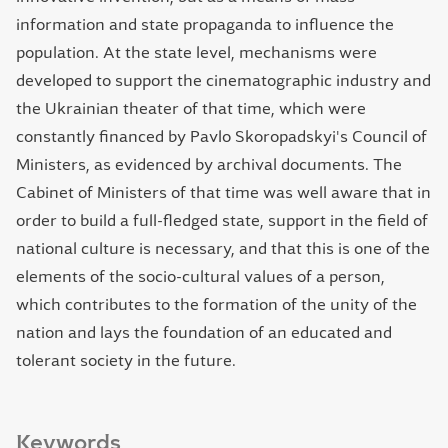
information and state propaganda to influence the
population. At the state level, mechanisms were
developed to support the cinematographic industry and
the Ukrainian theater of that time, which were
constantly financed by Pavlo Skoropadskyi's Council of
Ministers, as evidenced by archival documents. The
Cabinet of Ministers of that time was well aware that in
order to build a full-fledged state, support in the field of
national culture is necessary, and that this is one of the
elements of the socio-cultural values ​​of a person,
which contributes to the formation of the unity of the
nation and lays the foundation of an educated and
tolerant society in the future.
Keywords