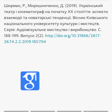
Ширман, Р., Мирошниченко, Д. (2019). Український
театр і кінематограф на початку ХХ століття: аспекти
взаємодії та новаторські тенденції. Вісник Київського
національного університету культури і мистецтв.
Серія: Аудіовізуальне мистецтво і виробництво. С.
188-199. Випуск 2(2).
http://doi.org/10.31866/2617-
2674.2.2.2019.185704