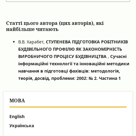
Статті цього автора (цих авторів), які
найбільше читають
В.В. Харабет,
СТУПЕНЕВА ПІДГОТОВКА РОБІТНИКІВ
БУДІВЕЛЬНОГО ПРОФІЛЮ ЯК ЗАКОНОМІРНІСТЬ
ВИРОБНИЧОГО ПРОЦЕСУ БУДІВНИЦТВА
,
Сучасні
інформаційні технології та інноваційні методики
навчання в підготовці фахівців: методологія,
теорія, досвід, проблеми: 2002: № 2. Частина 1
МОВА
English
Українська